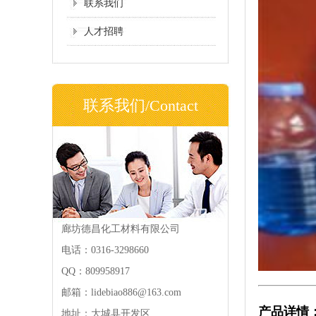
联系我们
人才招聘
联系我们/Contact
廊坊德昌化工材料有限公司
电话：0316-3298660
QQ：809958917
邮箱：lidebiao886@163.com
产品详情
地址：大城县开发区