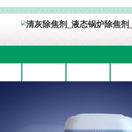
网站首页
关于我们
产品