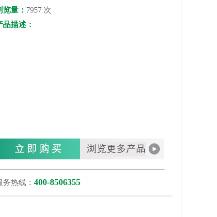
浏览量：
7957 次
产品描述：
400-8506355
服务热线：