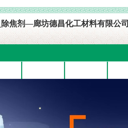
展示
新闻资讯
案例展示
在