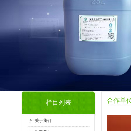
合作单
栏目列表
关于我们