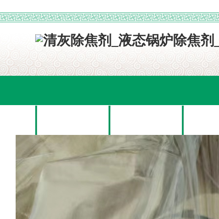
网站首页
关于我们
产品