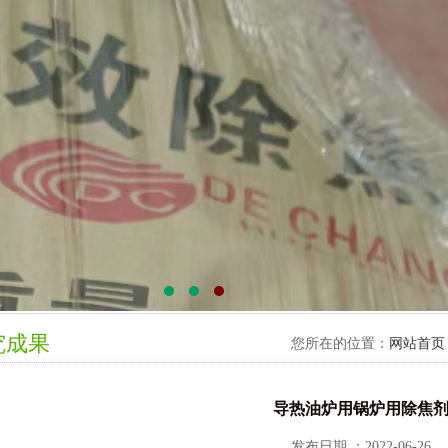
究成果
您所在的位置：
网站首页
导热油炉用锅炉用除焦
发布日期 ：2022-06-26