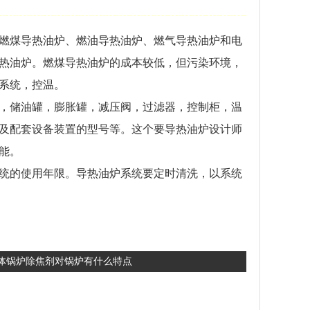
燃煤导热油炉、燃油导热油炉、燃气导热油炉和电
热油炉。燃煤导热油炉的成本较低，但污染环境，
系统，控温。
，储油罐，膨胀罐，减压阀，过滤器，控制柜，温
及配套设备装置的型号等。这个要导热油炉设计师
能。
统的使用年限。导热油炉系统要定时清洗，以系统
体锅炉除焦剂对锅炉有什么特点