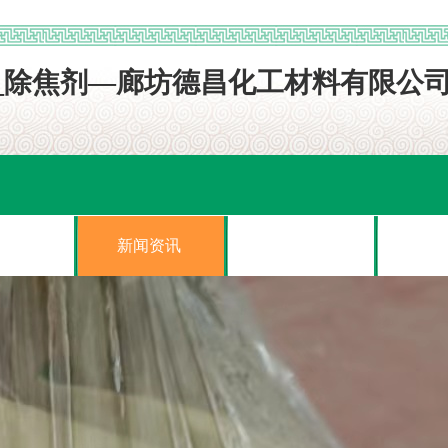
展示
新闻资讯
案例展示
在