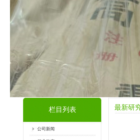
最新研
栏目列表
公司新闻