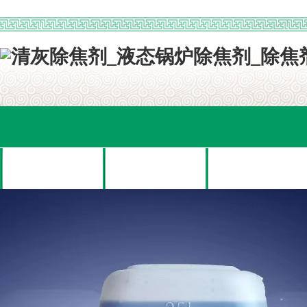
网站首页
关于我们
产品展示