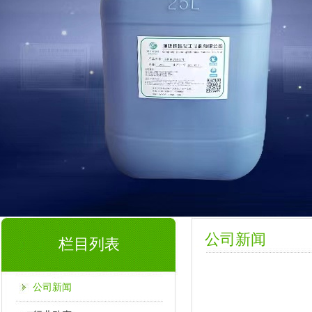
公司新闻
栏目列表
公司新闻