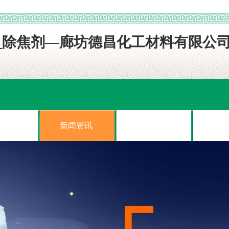
展示
新闻资讯
案例展示
在