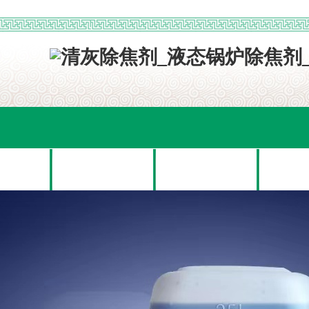
网站首页
关于我们
产品