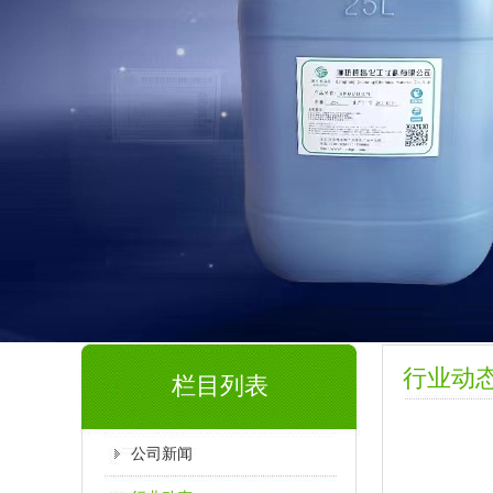
行业动
栏目列表
公司新闻